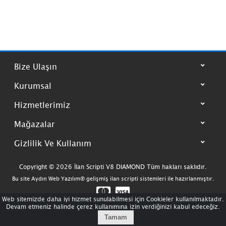
Bize Ulaşın
Kurumsal
Hizmetlerimiz
Mağazalar
Gizlilik Ve Kullanım
Copyright © 2026 İlan Scripti V8 DIAMOND Tüm hakları saklıdır.
Bu site
Aydın Web Yazılım®
gelişmiş ilan scripti sistemleri ile hazırlanmıştır.
Web sitemizde daha iyi hizmet sunulabilmesi için Cookieler kullanılmaktadır.
Devam etmeniz halinde çerez kullanımına izin verdiğinizi kabul edeceğiz.
Tamam